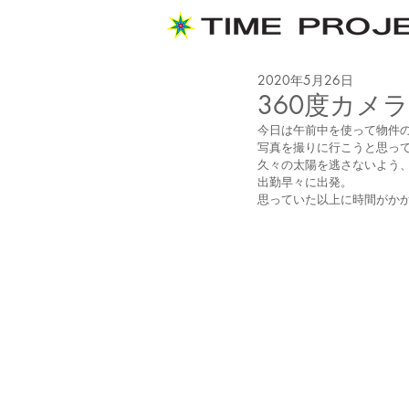
2020年5月26日
360度カメラ
今日は午前中を使って物件の
写真を撮りに行こうと思っ
久々の太陽を逃さないよう
出勤早々に出発。
思っていた以上に時間がかか