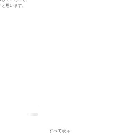
いと思います。
すべて表示