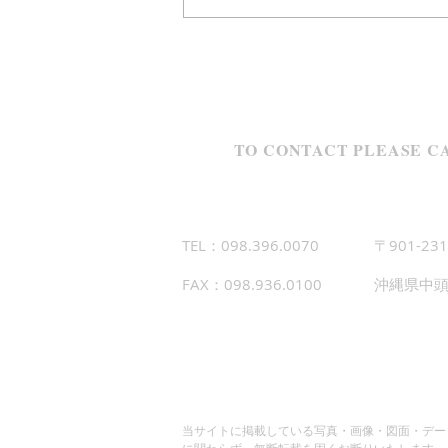
TO CONTACT PLEASE CA
TEL：098.396.0070
〒901-231
FAX：098.936.0100
沖縄県中頭
当サイトに掲載している写真・画像・図面・デー