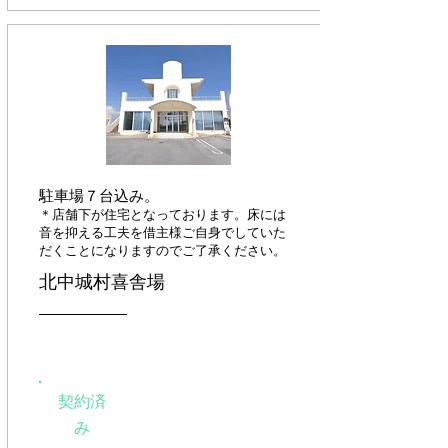
駐車場７台込み。
​＊店舗下が住宅となっております。床には
音を抑える工夫を借主様ご自身でしていた
だくことになりますのでご了承ください。
​北中城村喜舎場
契約済
み