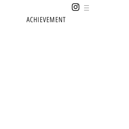
ACHIEVEMENT