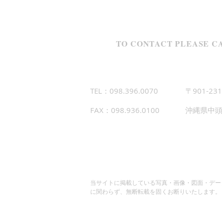
TO CONTACT PLEASE CA
TEL：098.396.0070
〒901-231
FAX：098.936.0100
沖縄県中頭
当サイトに掲載している写真・画像・図面・デー
に関わらず、無断転載を固くお断りいたします。