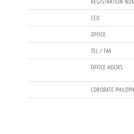
REGISTRATION NU
CEO
OFFICE
TEL / FAX
OFFICE HOURS
CORORATE PHILOP