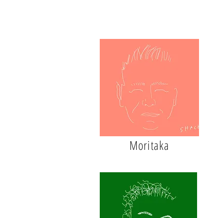
Moritaka