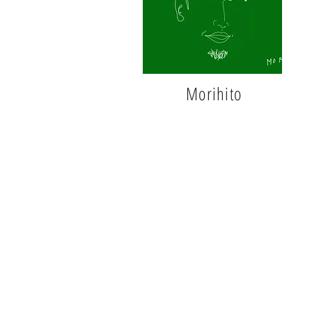
Morihito