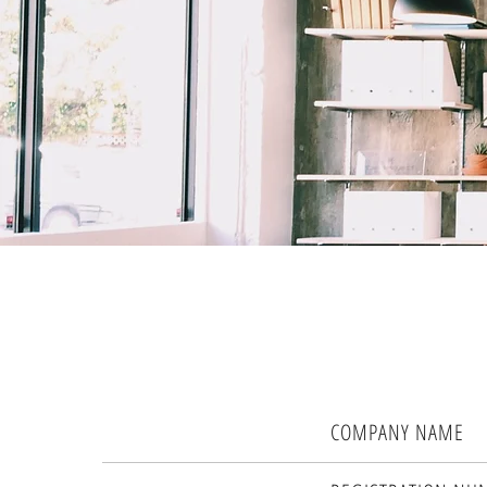
​COMPANY NAME