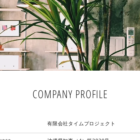
​COMPANY PROFILE
有限会社タイムプロジェクト