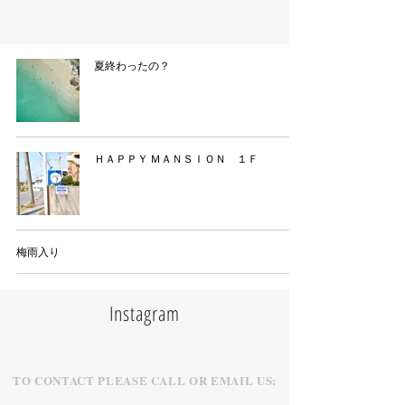
夏終わったの？
ＨＡＰＰＹ ＭＡＮＳＩＯＮ １Ｆ
梅雨入り
Instagram
TO CONTACT PLEASE CALL OR EMAIL US: