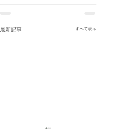
最新記事
すべて表示