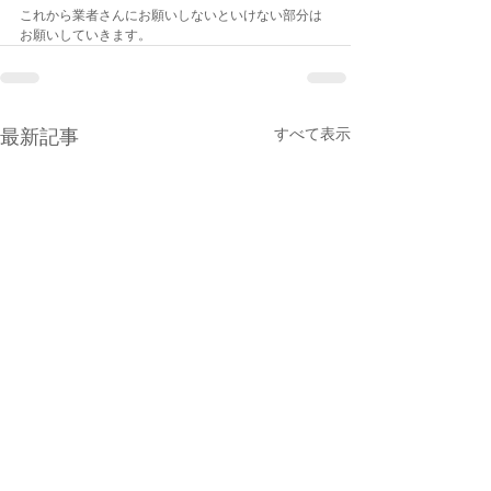
これから業者さんにお願いしないといけない部分は
お願いしていきます。
最新記事
すべて表示