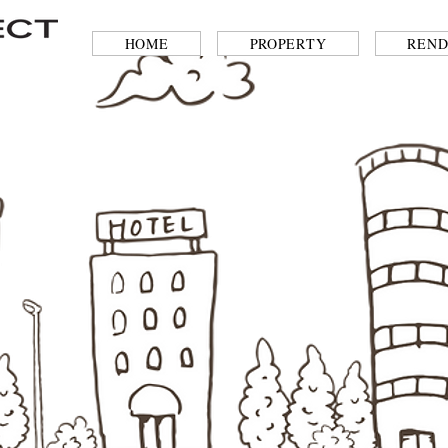
HOME
PROPERTY
REND