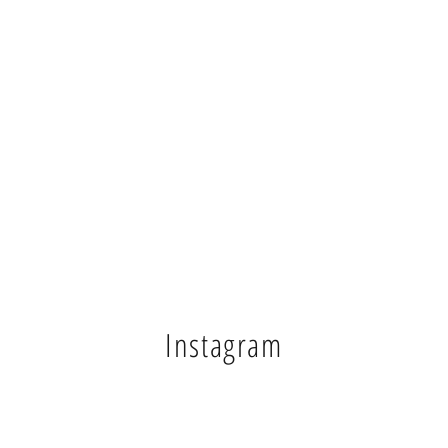
Instagram