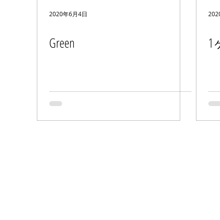
2020年6月4日
20
Green
1