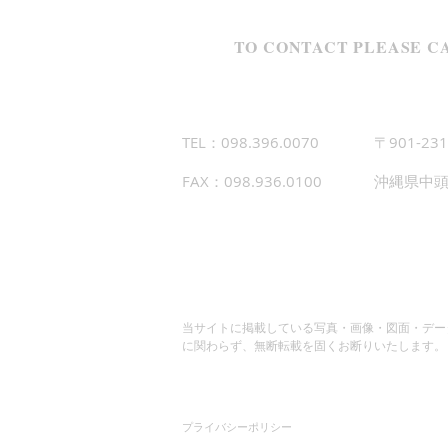
TO CONTACT PLEASE CA
TEL：098.396.0070
〒901-231
FAX：098.936.0100
沖縄県中頭
当サイトに掲載している写真・画像・図面・デー
に関わらず、無断転載を固くお断りいたします。
プライバシーポリシー