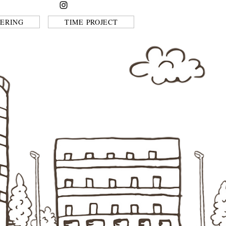
ERING
TIME PROJECT