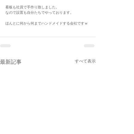
看板も社員で手作り致しました。
なので設置も自分たちでやっております。
ほんとに何から何までハンドメイドする会社ですｗ
最新記事
すべて表示